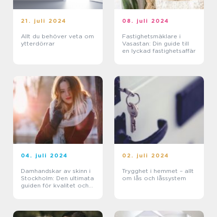
21. juli 2024
08. juli 2024
Allt du behöver veta om
Fastighetsmäklare i
ytterdörrar
Vasastan: Din guide till
en lyckad fastighetsaffär
04. juli 2024
02. juli 2024
Damhandskar av skinn i
Trygghet i hemmet – allt
Stockholm: Den ultimata
om lås och låssystem
guiden för kvalitet och
stil