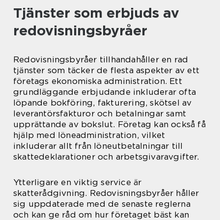
Tjänster som erbjuds av
redovisningsbyråer
Redovisningsbyråer tillhandahåller en rad
tjänster som täcker de flesta aspekter av ett
företags ekonomiska administration. Ett
grundläggande erbjudande inkluderar ofta
löpande bokföring, fakturering, skötsel av
leverantörsfakturor och betalningar samt
upprättande av bokslut. Företag kan också få
hjälp med löneadministration, vilket
inkluderar allt från löneutbetalningar till
skattedeklarationer och arbetsgivaravgifter.
Ytterligare en viktig service är
skatterådgivning. Redovisningsbyråer håller
sig uppdaterade med de senaste reglerna
och kan ge råd om hur företaget bäst kan