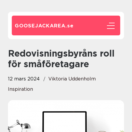
GOOSEJACKAREA.
se
Redovisningsbyråns roll
för småföretagare
12 mars 2024
Viktoria Uddenholm
Inspiration