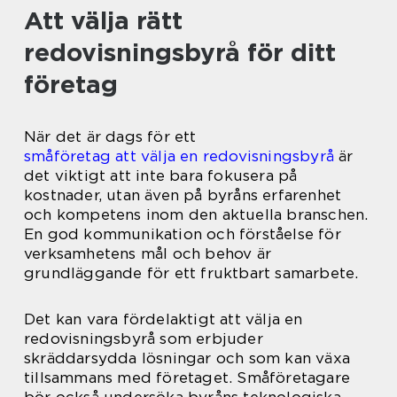
Att välja rätt
redovisningsbyrå för ditt
företag
När det är dags för ett
småföretag att välja en redovisningsbyrå
är
det viktigt att inte bara fokusera på
kostnader, utan även på byråns erfarenhet
och kompetens inom den aktuella branschen.
En god kommunikation och förståelse för
verksamhetens mål och behov är
grundläggande för ett fruktbart samarbete.
Det kan vara fördelaktigt att välja en
redovisningsbyrå som erbjuder
skräddarsydda lösningar och som kan växa
tillsammans med företaget. Småföretagare