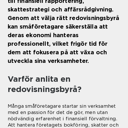
till finansiell rapportering,
skattestrategi och affärsrådgivning.
Genom att välja rätt redovisningsbyrå
kan småföretagare säkerställa att
deras ekonomi hanteras
professionellt, vilket frigör tid för
dem att fokusera på att växa och
utveckla sina verksamheter.
Varför anlita en
redovisningsbyrå?
Många småföretagare startar sin verksamhet
med en passion för det de gör, men utan
nödvändig erfarenhet i finansiell förvaltning.
Att hantera företagets bokföring, skatter och