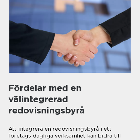
Fördelar med en
välintegrerad
redovisningsbyrå
Att integrera en redovisningsbyrå i ett
företags dagliga verksamhet kan bidra till