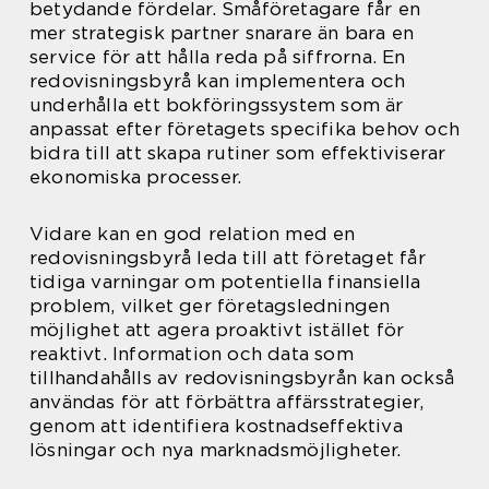
betydande fördelar. Småföretagare får en
mer strategisk partner snarare än bara en
service för att hålla reda på siffrorna. En
redovisningsbyrå kan implementera och
underhålla ett bokföringssystem som är
anpassat efter företagets specifika behov och
bidra till att skapa rutiner som effektiviserar
ekonomiska processer.
Vidare kan en god relation med en
redovisningsbyrå leda till att företaget får
tidiga varningar om potentiella finansiella
problem, vilket ger företagsledningen
möjlighet att agera proaktivt istället för
reaktivt. Information och data som
tillhandahålls av redovisningsbyrån kan också
användas för att förbättra affärsstrategier,
genom att identifiera kostnadseffektiva
lösningar och nya marknadsmöjligheter.