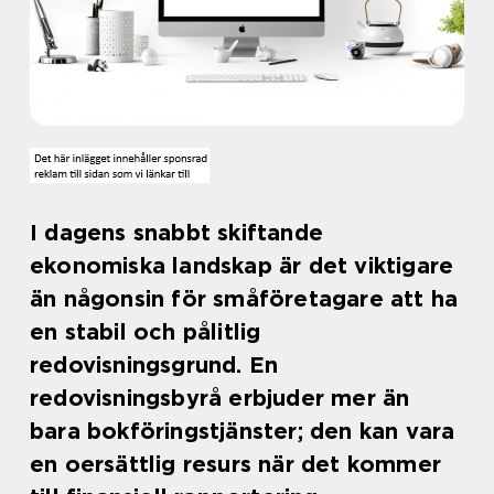
I dagens snabbt skiftande
ekonomiska landskap är det viktigare
än någonsin för småföretagare att ha
en stabil och pålitlig
redovisningsgrund. En
redovisningsbyrå erbjuder mer än
bara bokföringstjänster; den kan vara
en oersättlig resurs när det kommer