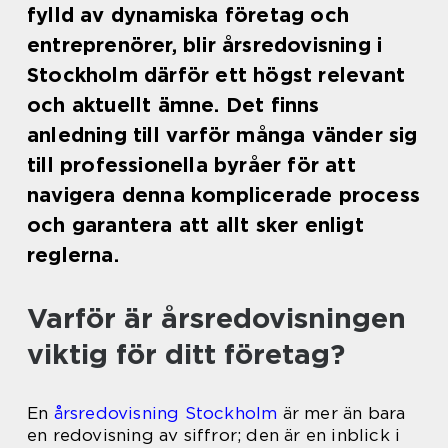
fylld av dynamiska företag och
entreprenörer, blir årsredovisning i
Stockholm därför ett högst relevant
och aktuellt ämne. Det finns
anledning till varför många vänder sig
till professionella byråer för att
navigera denna komplicerade process
och garantera att allt sker enligt
reglerna.
Varför är årsredovisningen
viktig för ditt företag?
En
årsredovisning Stockholm
är mer än bara
en redovisning av siffror; den är en inblick i