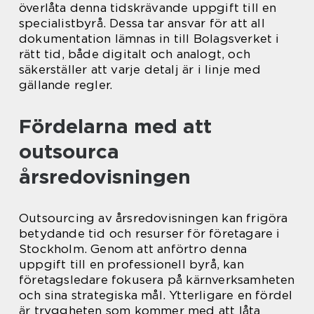
överlåta denna tidskrävande uppgift till en
specialistbyrå. Dessa tar ansvar för att all
dokumentation lämnas in till Bolagsverket i
rätt tid, både digitalt och analogt, och
säkerställer att varje detalj är i linje med
gällande regler.
Fördelarna med att
outsourca
årsredovisningen
Outsourcing av årsredovisningen kan frigöra
betydande tid och resurser för företagare i
Stockholm. Genom att anförtro denna
uppgift till en professionell byrå, kan
företagsledare fokusera på kärnverksamheten
och sina strategiska mål. Ytterligare en fördel
är tryggheten som kommer med att låta