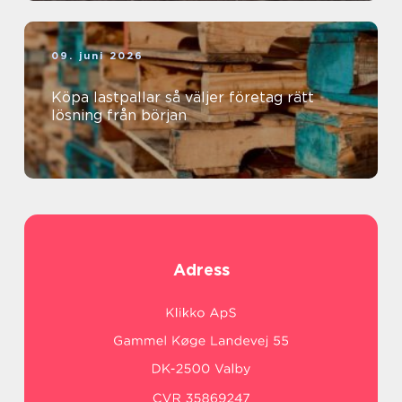
09. juni 2026
Köpa lastpallar så väljer företag rätt
lösning från början
Adress