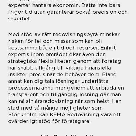
experter hantera ekonomin. Detta inte bara
frigör tid utan garanterar också precision och
säkerhet.
Med stöd av rätt redovisningsbyrå minskar
risken för fel och missar som kan bli
kostsamma både i tid och resurser. Enligt
expertis inom området ökar även den
strategiska flexibiliteten genom att företag
har snabb tillgång till viktiga finansiella
insikter precis när de behöver dem. Bland
annat kan digitala lösningar underlätta
processerna ännu mer genom att erbjuda en
transparent och tillgänglig lösning där man
kan nå sin årsredovisning när som helst. I en
stad med så många möjligheter som
Stockholm, kan KEMA Redovisning vara ett
ovärderligt stöd för företagare.