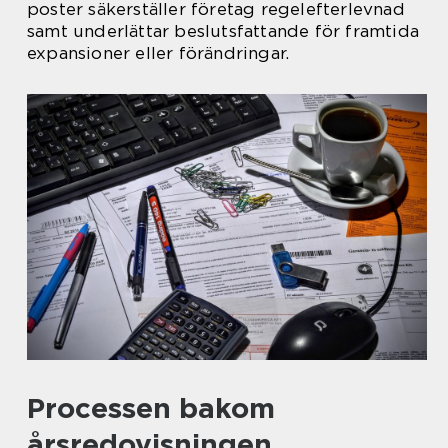
poster säkerställer företag regelefterlevnad
samt underlättar beslutsfattande för framtida
expansioner eller förändringar.
Processen bakom
årsredovisningen