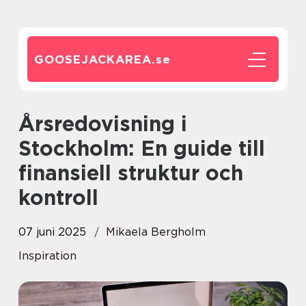
GOOSEJACKAREA.
se
Årsredovisning i
Stockholm: En guide till
finansiell struktur och
kontroll
07 juni 2025
Mikaela Bergholm
Inspiration