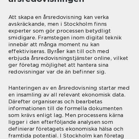
Att skapa en årsredovisning kan verka
avskräckande, men i Stockholm finns
experter som gör processen betydligt
smidigare. Framstegen inom digital teknik
innebär att många moment nu kan
effektiviseras. Byråer kan till och med
erbjuda årsredovisningstjänster online, vilket
ger företag möjlighet att hantera sina
redovisningar var de än befinner sig.
Hanteringen av en årsredovisning startar med
en insamling av all relevant ekonomisk data.
Därefter organiseras och bearbetas
informationen till de formella dokumenten
som krävs enligt lag. Men processens kärna
ligger i den efterföljande analysen som
definierar företagets ekonomiska hälsa och
framtida potential. I Stockholm kan företag