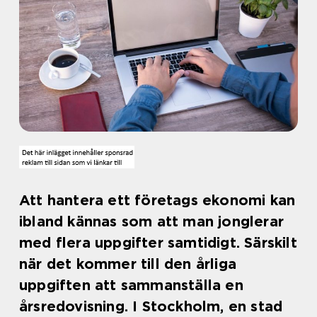
Att hantera ett företags ekonomi kan
ibland kännas som att man jonglerar
med flera uppgifter samtidigt. Särskilt
när det kommer till den årliga
uppgiften att sammanställa en
årsredovisning. I Stockholm, en stad