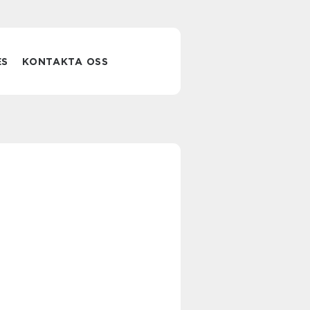
ES
KONTAKTA OSS