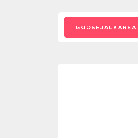
GOOSEJACKAREA