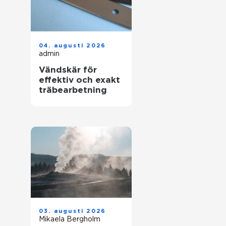
04. augusti 2026
admin
Vändskär för
effektiv och exakt
träbearbetning
03. augusti 2026
Mikaela Bergholm