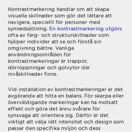
Kontrastmarkering handlar om att skapa
visuella skillnader som gör det lättare att
navigera, speciellt för personer med
synnedsättning.
En kontrastmarkering utgörs
ofta av färg- och strukturskillnader som
hjälper individer att se och förstå sin
omgivning bättre. Vanliga
användningsområden för
kontrastmarkeringar är trappor,
dörröppningar och golvytor där
nivåskillnader finns.
Vid installation av kontrastmarkeringar är det
avgörande att hitta en balans. För skarpa eller
överväldigande markeringar kan ha motsatt
effekt och göra det ännu svårare för
synsvaga att orientera sig. Därför är det
viktigt att välja rätt intensitet och design som
passar den specifika miljön och dess