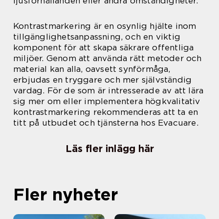
ljusförhållanden eller andra omständigheter.
Kontrastmarkering är en osynlig hjälte inom
tillgänglighetsanpassning, och en viktig
komponent för att skapa säkrare offentliga
miljöer. Genom att använda rätt metoder och
material kan alla, oavsett synförmåga,
erbjudas en tryggare och mer självständig
vardag. För de som är intresserade av att lära
sig mer om eller implementera högkvalitativ
kontrastmarkering rekommenderas att ta en
titt på utbudet och tjänsterna hos Evacuare.
Läs fler inlägg här
Fler nyheter