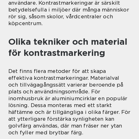
användare. Kontrastmarkeringar är särskilt
betydelsefulla i miljöer där många människor
rör sig, såsom skolor, vårdcentraler och
köpcentrum.
Olika tekniker och material
för kontrastmarkering
Det finns flera metoder för att skapa
effektiva kontrastmarkeringar. Materialval
och tillvägagångssätt varierar beroende på
plats och användningsområde. För
inomhusbruk är aluminiumcirklar en populär
lösning. Dessa monteras med ett starkt
häftämne och är tillgängliga i olika färger. För
att ytterligare förstärka synligheten kan
golvfärg användas, där man fräser ner ytan
och fyller med brytbar färg.