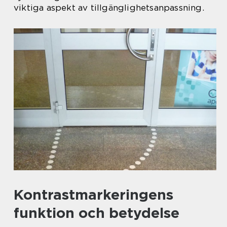
viktiga aspekt av tillgänglighetsanpassning.
Kontrastmarkeringens
funktion och betydelse