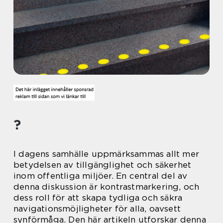
?
I dagens samhälle uppmärksammas allt mer
betydelsen av tillgänglighet och säkerhet
inom offentliga miljöer. En central del av
denna diskussion är kontrastmarkering, och
dess roll för att skapa tydliga och säkra
navigationsmöjligheter för alla, oavsett
synförmåga. Den här artikeln utforskar denna