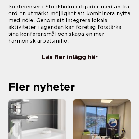
Konferenser i Stockholm erbjuder med andra
ord en utmärkt möjlighet att kombinera nytta
med nöje. Genom att integrera lokala
aktiviteter i agendan kan företag förstärka
sina konferensmål och skapa en mer
harmonisk arbetsmiljö.
Läs fler inlägg här
Fler nyheter