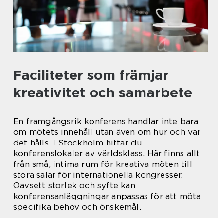
Faciliteter som främjar
kreativitet och samarbete
En framgångsrik konferens handlar inte bara
om mötets innehåll utan även om hur och var
det hålls. I Stockholm hittar du
konferenslokaler av världsklass. Här finns allt
från små, intima rum för kreativa möten till
stora salar för internationella kongresser.
Oavsett storlek och syfte kan
konferensanläggningar anpassas för att möta
specifika behov och önskemål.