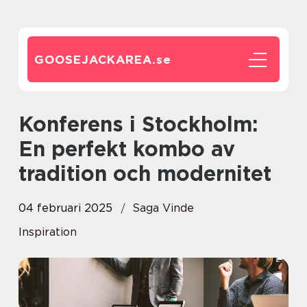
GOOSEJACKAREA.
se
Konferens i Stockholm:
En perfekt kombo av
tradition och modernitet
04 februari 2025
Saga Vinde
Inspiration