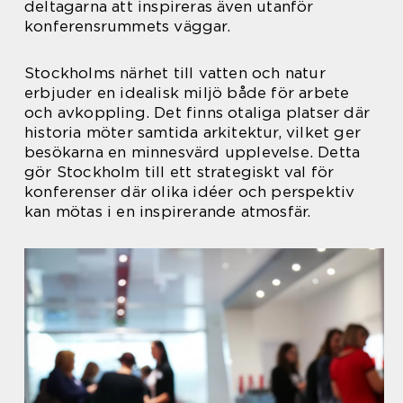
deltagarna att inspireras även utanför
konferensrummets väggar.
Stockholms närhet till vatten och natur
erbjuder en idealisk miljö både för arbete
och avkoppling. Det finns otaliga platser där
historia möter samtida arkitektur, vilket ger
besökarna en minnesvärd upplevelse. Detta
gör Stockholm till ett strategiskt val för
konferenser där olika idéer och perspektiv
kan mötas i en inspirerande atmosfär.