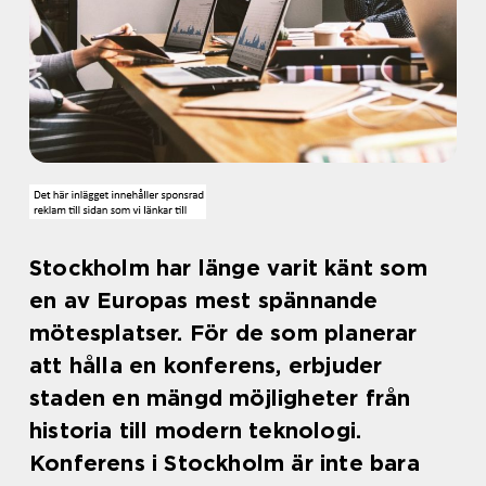
Stockholm har länge varit känt som
en av Europas mest spännande
mötesplatser. För de som planerar
att hålla en konferens, erbjuder
staden en mängd möjligheter från
historia till modern teknologi.
Konferens i Stockholm är inte bara