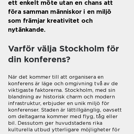
ett enkelt möte utan en chans att
föra samman människor i en miljö
som främjar kreativitet och
nytänkande.
Varför välja Stockholm för
din konferens?
När det kommer till att organisera en
konferens är läge och omgivning två av de
viktigaste faktorerna. Stockholm, med sin
blandning av historisk charm och modern
infrastruktur, erbjuder en unik miljö för
konferenser. Staden är lättillgänglig, oavsett
om deltagarna kommer med flyg, tåg eller
bil. Dessutom ger huvudstadens rika
kulturella utbud ytterligare möjligheter för