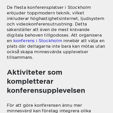
De flesta konferensplatser i Stockholm
erbjuder toppmodern teknik, vilket
inkluderar höghastighetsinternet, ljudsystem
och videokonferensutrustning. Detta
säkerställer att även de mest krävande
digitala behoven tillgodoses. Att organisera
en
konferens i Stockholm
innebär att välja en
plats där deltagarna inte bara kan mötas utan
också skapa minnesvärda upplevelser
tillsammans.
Aktiviteter som
kompletterar
konferensupplevelsen
För att göra konferensen ännu mer
minnesvärd kan företag integrera olika