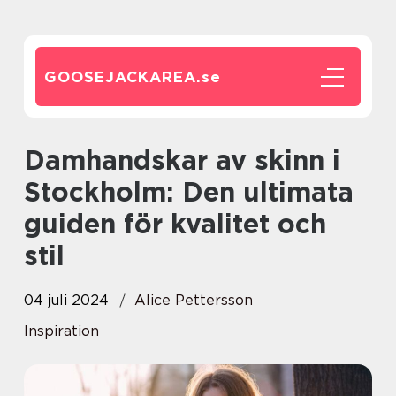
GOOSEJACKAREA.
se
Damhandskar av skinn i
Stockholm: Den ultimata
guiden för kvalitet och
stil
04 juli 2024
Alice Pettersson
Inspiration