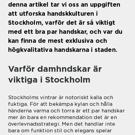
denna artikel tar vi oss an uppgiften
att utforska handskkulturen i
Stockholm, varför det är så viktigt
med ett bra par handskar, och var du
kan finna de mest exklusiva och
högkvalitativa handskarna i staden.
Varför damhndskar är
viktiga i Stockholm
Stockholms vintrar är notoriskt kalla och
fuktiga. För att bekämpa kylan och hålla
händerna varma och torra är ett par handskar
mer än bara en rekommendation det är en
överlevnadsstrategi. Men det handlar inte
bara om funktion stil och elegans spelar