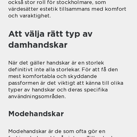
också stor roll för stockholmare, som
värdesätter estetik tillsammans med komfort
och varaktighet.
Att välja rätt typ av
damhandskar
När det gäller handskar är en storlek
definitivt inte alla storlekar. För att få den
mest komfortabla och skyddande
passformen är det viktigt att känna till olika
typer av handskar och deras specifika
användningsområden.
Modehandskar
Modehandskar är de som ofta gör en