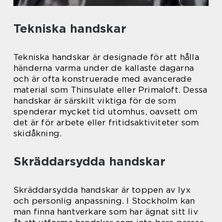
Tekniska handskar
Tekniska handskar är designade för att hålla
händerna varma under de kallaste dagarna
och är ofta konstruerade med avancerade
material som Thinsulate eller Primaloft. Dessa
handskar är särskilt viktiga för de som
spenderar mycket tid utomhus, oavsett om
det är för arbete eller fritidsaktiviteter som
skidåkning.
Skräddarsydda handskar
Skräddarsydda handskar är toppen av lyx
och personlig anpassning. I Stockholm kan
man finna hantverkare som har ägnat sitt liv