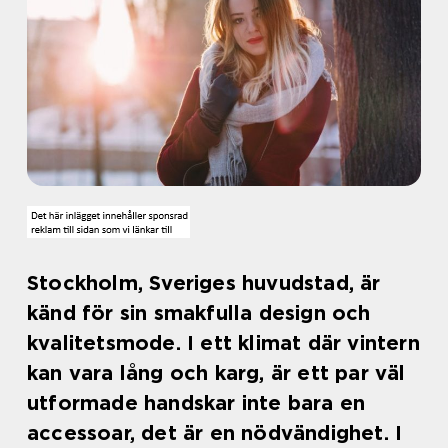
Stockholm, Sveriges huvudstad, är
känd för sin smakfulla design och
kvalitetsmode. I ett klimat där vintern
kan vara lång och karg, är ett par väl
utformade handskar inte bara en
accessoar, det är en nödvändighet. I