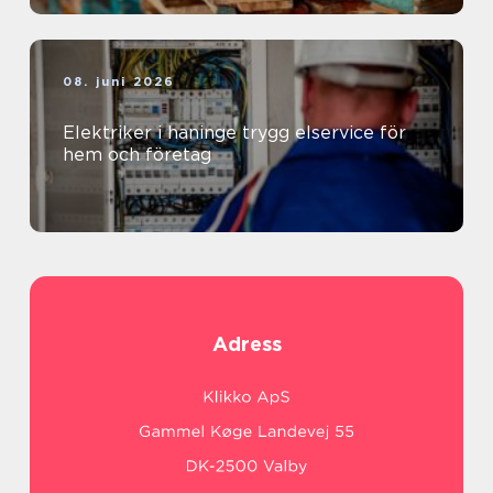
08. juni 2026
Elektriker i haninge trygg elservice för
hem och företag
Adress