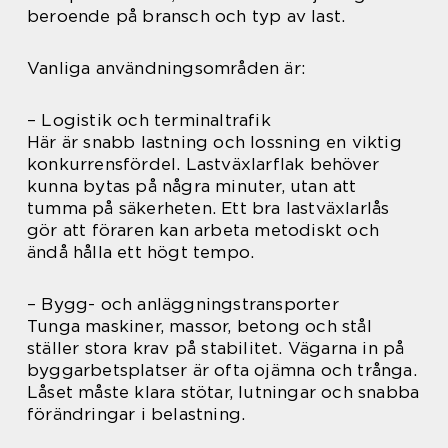
beroende på bransch och typ av last.
Vanliga användningsområden är:
– Logistik och terminaltrafik
Här är snabb lastning och lossning en viktig
konkurrensfördel. Lastväxlarflak behöver
kunna bytas på några minuter, utan att
tumma på säkerheten. Ett bra lastväxlarlås
gör att föraren kan arbeta metodiskt och
ändå hålla ett högt tempo.
– Bygg- och anläggningstransporter
Tunga maskiner, massor, betong och stål
ställer stora krav på stabilitet. Vägarna in på
byggarbetsplatser är ofta ojämna och trånga.
Låset måste klara stötar, lutningar och snabba
förändringar i belastning.