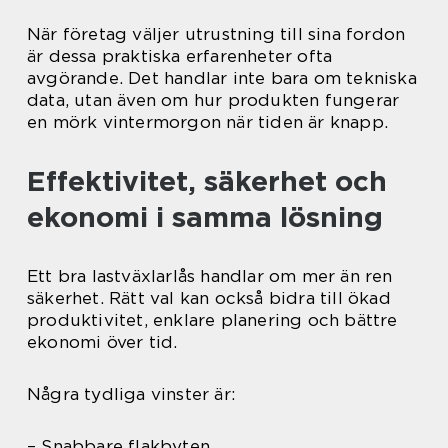
När företag väljer utrustning till sina fordon
är dessa praktiska erfarenheter ofta
avgörande. Det handlar inte bara om tekniska
data, utan även om hur produkten fungerar
en mörk vintermorgon när tiden är knapp.
Effektivitet, säkerhet och
ekonomi i samma lösning
Ett bra lastväxlarlås handlar om mer än ren
säkerhet. Rätt val kan också bidra till ökad
produktivitet, enklare planering och bättre
ekonomi över tid.
Några tydliga vinster är:
– Snabbare flakbyten