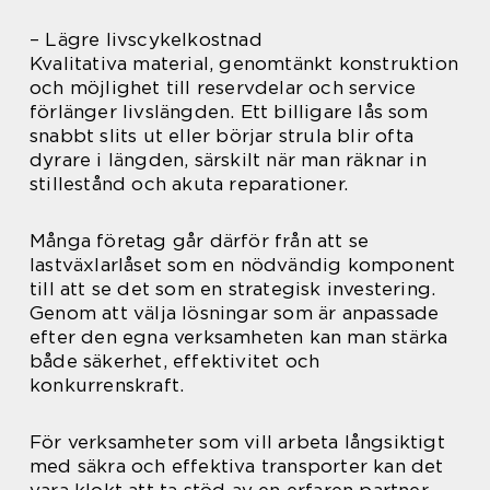
– Lägre livscykelkostnad
Kvalitativa material, genomtänkt konstruktion
och möjlighet till reservdelar och service
förlänger livslängden. Ett billigare lås som
snabbt slits ut eller börjar strula blir ofta
dyrare i längden, särskilt när man räknar in
stillestånd och akuta reparationer.
Många företag går därför från att se
lastväxlarlåset som en nödvändig komponent
till att se det som en strategisk investering.
Genom att välja lösningar som är anpassade
efter den egna verksamheten kan man stärka
både säkerhet, effektivitet och
konkurrenskraft.
För verksamheter som vill arbeta långsiktigt
med säkra och effektiva transporter kan det