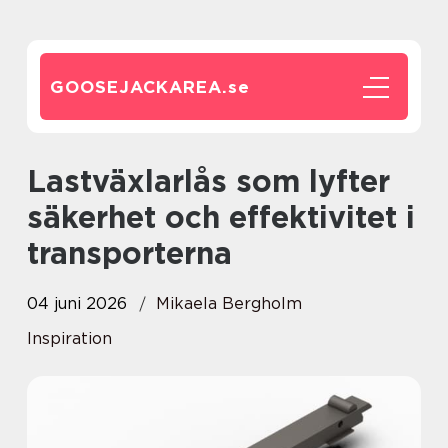
GOOSEJACKAREA.
se
Lastväxlarlås som lyfter
säkerhet och effektivitet i
transporterna
04 juni 2026
Mikaela Bergholm
Inspiration