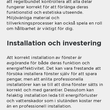
att regelbundet kontrollera att alla delar
fungerar korrekt för att förlänga deras
funktionstid och estetiska utseende.
Miljövänliga material och
tillverkningsprocesser kan också spela en roll
om hållbarhet är viktigt för dig.
Installation och investering
Att korrekt installation av fönster är
avgörande för både deras funktion och
energieffektivitet. Det kan vara frestande att
försöka installera fönster själv för att spara
pengar, men att anlita professionella
installatörer kan se till att dina fönster sätts in
korrekt och med garantier. Dessutom kan
felaktig installation leda till energiförluster
och vattenskador som i slutänden kostar mer
än en professionell installation.