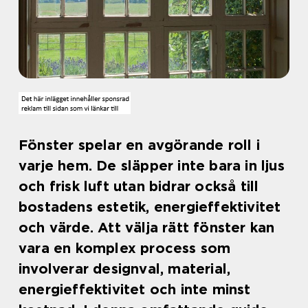
Fönster spelar en avgörande roll i
varje hem. De släpper inte bara in ljus
och frisk luft utan bidrar också till
bostadens estetik, energieffektivitet
och värde. Att välja rätt fönster kan
vara en komplex process som
involverar designval, material,
energieffektivitet och inte minst