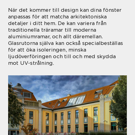
När det kommer till design kan dina fönster
anpassas för att matcha arkitektoniska
detaljer i ditt hem. De kan variera från
traditionella träramar till moderna
aluminiumramar, och allt däremellan.
Glasrutorna själva kan också specialbeställas
för att öka isoleringen, minska
ljudöverföringen och till och med skydda
mot UV-strålning.