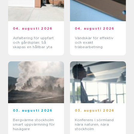
04. augusti 2026
04. augusti 2026
Asfaltering för uppfart
Vändskär för effektiv
och gårdsplan: Så
och exakt
skapas en hållbar yta
träbearbetning
03. augusti 2026
03. augusti 2026
Bergvärme stockholm
Konferens i sörmland
smart uppvärmning för
nära naturen, nära
husägare
stockholm