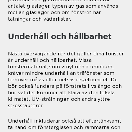
antalet glaslager, typen av gas som används
mellan glaslager och om fönstret har
tätningar och väderlister.
Underhåll och hållbarhet
Nästa övervägande när det gäller dina fönster
är underhåll och hållbarhet. Vissa
fönstermaterial, som vinyl och aluminium,
kräver mindre underhåll än träfönster som
behöver målas eller betsas regelbundet. Du
bör också fundera på fönstrets livslängd och
hur väl det kommer att klara av den lokala
klimatet, UV-strålningen och andra yttre
stressfaktorer.
Underhåll inkluderar också att eftertänksamt
ta hand om fönsterglasen och rammarna och