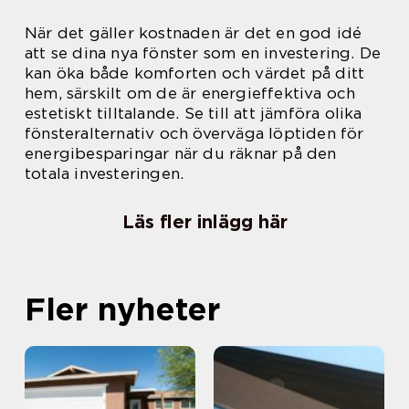
När det gäller kostnaden är det en god idé
att se dina nya fönster som en investering. De
kan öka både komforten och värdet på ditt
hem, särskilt om de är energieffektiva och
estetiskt tilltalande. Se till att jämföra olika
fönsteralternativ och överväga löptiden för
energibesparingar när du räknar på den
totala investeringen.
Läs fler inlägg här
Fler nyheter