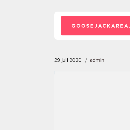
GOOSEJACKAREA
29 juli 2020
admin