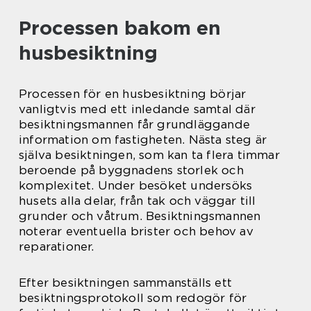
Processen bakom en
husbesiktning
Processen för en husbesiktning börjar
vanligtvis med ett inledande samtal där
besiktningsmannen får grundläggande
information om fastigheten. Nästa steg är
själva besiktningen, som kan ta flera timmar
beroende på byggnadens storlek och
komplexitet. Under besöket undersöks
husets alla delar, från tak och väggar till
grunder och våtrum. Besiktningsmannen
noterar eventuella brister och behov av
reparationer.
Efter besiktningen sammanställs ett
besiktningsprotokoll som redogör för