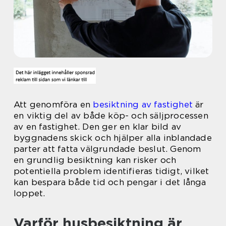
Att genomföra en
besiktning av fastighet
är
en viktig del av både köp- och säljprocessen
av en fastighet. Den ger en klar bild av
byggnadens skick och hjälper alla inblandade
parter att fatta välgrundade beslut. Genom
en grundlig besiktning kan risker och
potentiella problem identifieras tidigt, vilket
kan bespara både tid och pengar i det långa
loppet.
Varför husbesiktning är