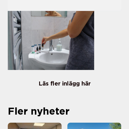
Läs fler inlägg här
Fler nyheter