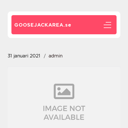
GOOSEJACKAREA.
se
31 januari 2021
admin