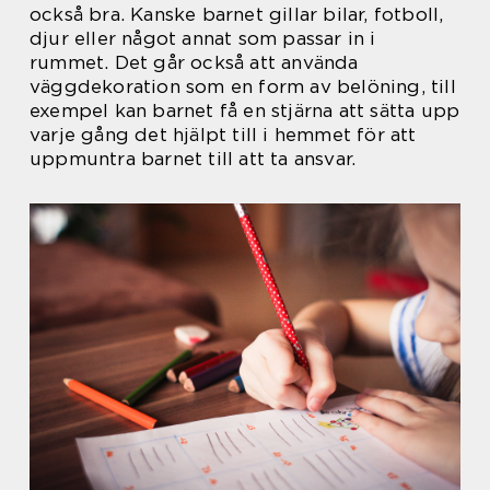
också bra. Kanske barnet gillar bilar, fotboll,
djur eller något annat som passar in i
rummet. Det går också att använda
väggdekoration som en form av belöning, till
exempel kan barnet få en stjärna att sätta upp
varje gång det hjälpt till i hemmet för att
uppmuntra barnet till att ta ansvar.