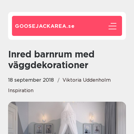
GOOSEJACKAREA.
se
Inred barnrum med
väggdekorationer
18 september 2018
Viktoria Uddenholm
Inspiration