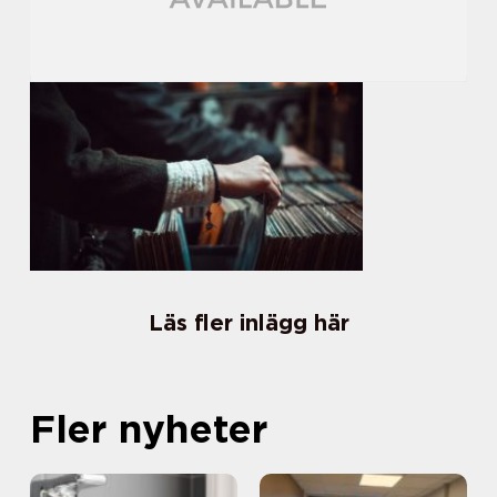
Läs fler inlägg här
Fler nyheter