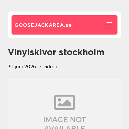
GOOSEJACKAREA.
se
vinylskivor stockholm
30 juni 2026
admin