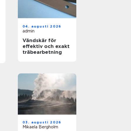
04. augusti 2026
admin
Vändskär för
effektiv och exakt
träbearbetning
03. augusti 2026
Mikaela Bergholm