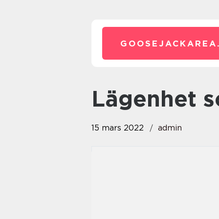
GOOSEJACKAREA
Lägenhet s
15 mars 2022
admin