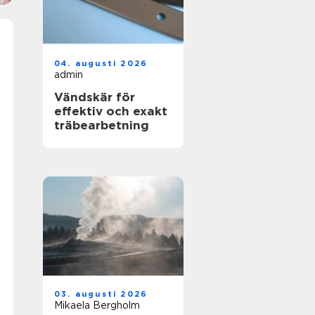
04. augusti 2026
admin
Vändskär för
effektiv och exakt
träbearbetning
03. augusti 2026
Mikaela Bergholm