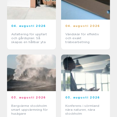
04. augusti 2026
04. augusti 2026
Asfaltering för uppfart
Vändskär för effektiv
och gårdsplan: Så
och exakt
skapas en hållbar yta
träbearbetning
03. augusti 2026
03. augusti 2026
Bergvärme stockholm
Konferens i sörmland
smart uppvärmning för
nära naturen, nära
husägare
stockholm