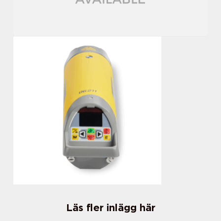
Läs fler inlägg här