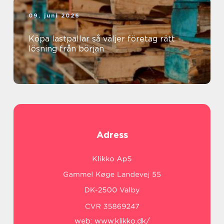
09. juni 2026
Köpa lastpallar så väljer företag rätt
lösning från början
Adress
web:
www.klikko.dk/