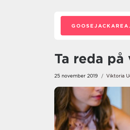
GOOSEJACKAREA
Ta reda på
25 november 2019
Viktoria 