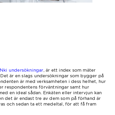
Nki undersökningar
, är ett index som mäter
. Det är en slags undersökningar som bygger på
ndenten är med verksamheten i dess helhet, hur
er respondentens förväntningar samt hur
ed en ideal sådan. Enkäten eller intervjun kan
n det är endast tre av dem som på förhand är
as och sedan ta ett medeltal, för att få fram