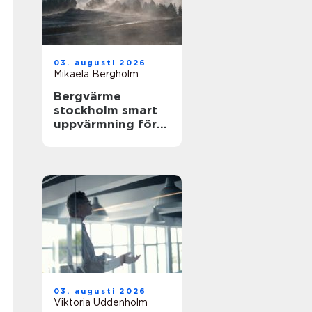
03. augusti 2026
Mikaela Bergholm
Bergvärme
stockholm smart
uppvärmning för
husägare
03. augusti 2026
Viktoria Uddenholm