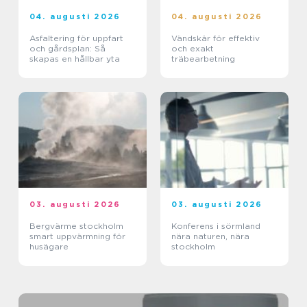
04. augusti 2026
04. augusti 2026
Asfaltering för uppfart
Vändskär för effektiv
och gårdsplan: Så
och exakt
skapas en hållbar yta
träbearbetning
03. augusti 2026
03. augusti 2026
Bergvärme stockholm
Konferens i sörmland
smart uppvärmning för
nära naturen, nära
husägare
stockholm