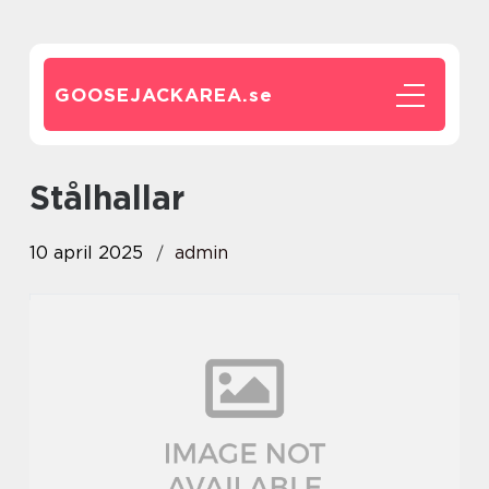
GOOSEJACKAREA.
se
Stålhallar
10 april 2025
admin