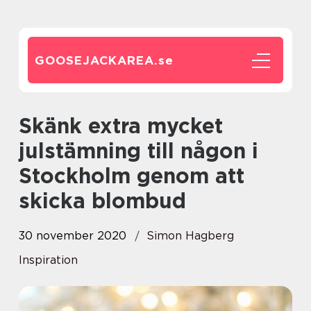
GOOSEJACKAREA.
se
Skänk extra mycket
julstämning till någon i
Stockholm genom att
skicka blombud
30 november 2020
Simon Hagberg
Inspiration