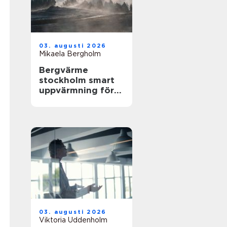
03. augusti 2026
Mikaela Bergholm
Bergvärme
stockholm smart
uppvärmning för
husägare
03. augusti 2026
Viktoria Uddenholm