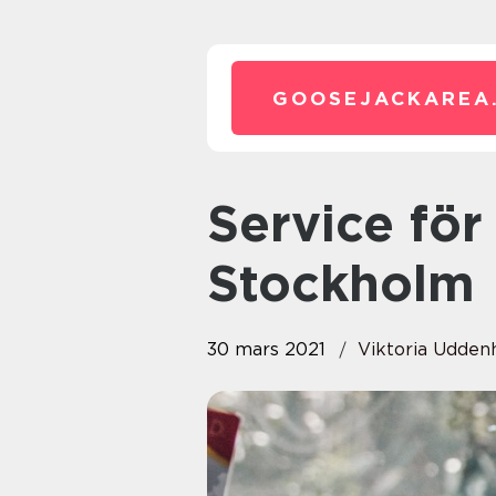
GOOSEJACKAREA
Service för din Mitsubishi i
Stockholm
30 mars 2021
Viktoria Udde