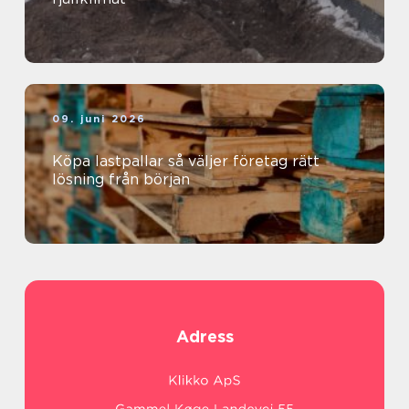
09. juni 2026
Köpa lastpallar så väljer företag rätt
lösning från början
Adress