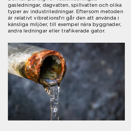
gasledningar, dagvatten, spillvatten och olika
typer av industriledningar. Eftersom metoden
är relativt vibrationsfri går den att använda i
känsliga miljöer, till exempel nära byggnader,
andra ledningar eller trafikerade gator.