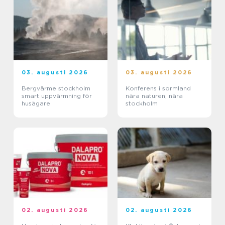
03. augusti 2026
03. augusti 2026
Bergvärme stockholm
Konferens i sörmland
smart uppvärmning för
nära naturen, nära
husägare
stockholm
02. augusti 2026
02. augusti 2026