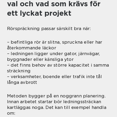
val och vad som krävs för
ett lyckat projekt
Rörspräckning passar särskilt bra när:
– befintliga rör är slitna, spruckna eller har
återkommande läckor
– ledningen ligger under gator, järnvägar,
byggnader eller känsliga ytor
– det finns behov av större kapacitet i samma
sträckning
– verksamheter, boende eller trafik inte tål
långa avbrott
Metoden bygger på en noggrann planering.
Innan arbetet startar bör ledningssträckan
kartläggas noga. Det kan till exempel handla
om: