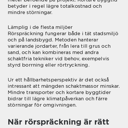
betyder i regel lägre totalkostnad och
mindre störningar.
Lämplig i de flesta miljöer
Rörspräckning fungerar både i tät stadsmiljö
och på landsbygd. Metoden hanterar
varierande jordarter, från lera till grus och
sand, och kan kombineras med andra
schaktfria tekniker vid behov, exempelvis
styrd borrning eller rörtryckning.
Ur ett hållbarhetsperspektiv är det också
intressant att mängden schaktmassor minskar.
Mindre transporter och kortare byggtider
bidrar till lägre klimatpåverkan och färre
störningar för omgivningen.
När rörspräckning är rätt