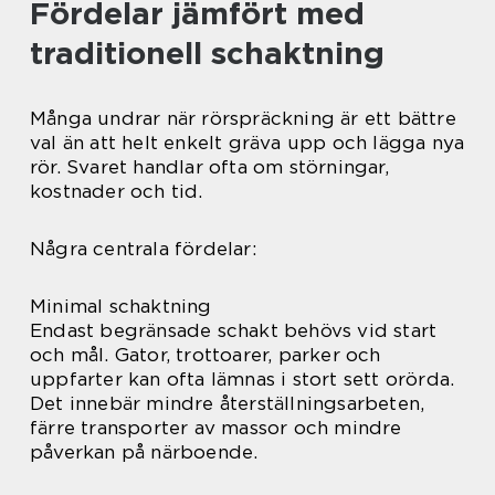
Fördelar jämfört med
traditionell schaktning
Många undrar när rörspräckning är ett bättre
val än att helt enkelt gräva upp och lägga nya
rör. Svaret handlar ofta om störningar,
kostnader och tid.
Några centrala fördelar:
Minimal schaktning
Endast begränsade schakt behövs vid start
och mål. Gator, trottoarer, parker och
uppfarter kan ofta lämnas i stort sett orörda.
Det innebär mindre återställningsarbeten,
färre transporter av massor och mindre
påverkan på närboende.