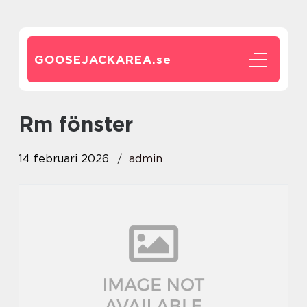
GOOSEJACKAREA.
se
Rm fönster
14 februari 2026
admin