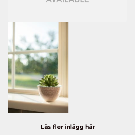
Läs fler inlägg här