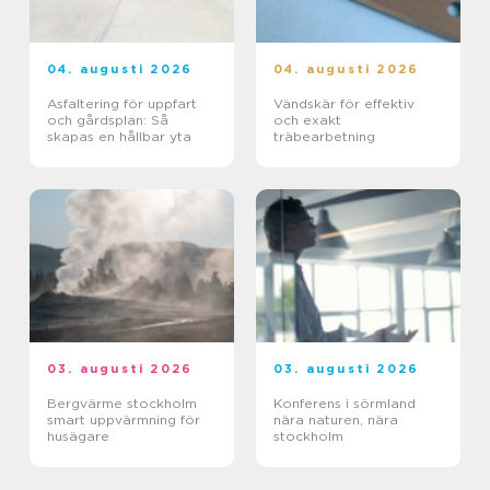
04. augusti 2026
04. augusti 2026
Asfaltering för uppfart
Vändskär för effektiv
och gårdsplan: Så
och exakt
skapas en hållbar yta
träbearbetning
03. augusti 2026
03. augusti 2026
Bergvärme stockholm
Konferens i sörmland
smart uppvärmning för
nära naturen, nära
husägare
stockholm