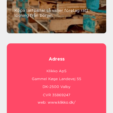
Köpa lastpallar så väljer företag rätt
lösning från början
Adress
web:
www.klikko.dk/