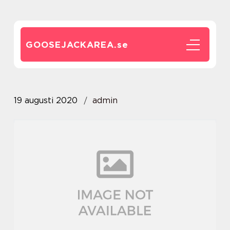
GOOSEJACKAREA.
se
19 augusti 2020
admin