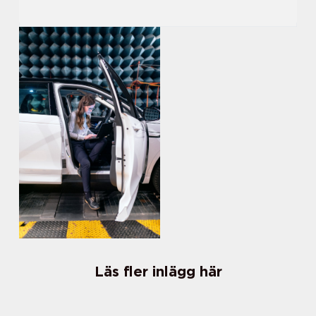
Läs fler inlägg här