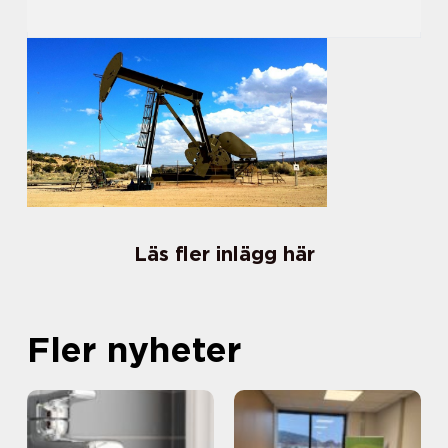
Läs fler inlägg här
Fler nyheter