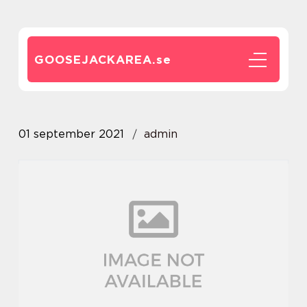
GOOSEJACKAREA.
se
01 september 2021
admin