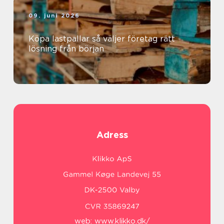
09. juni 2026
Köpa lastpallar så väljer företag rätt
lösning från början
Adress
web:
www.klikko.dk/