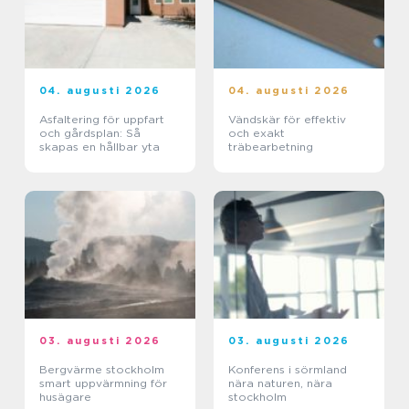
04. augusti 2026
04. augusti 2026
Asfaltering för uppfart
Vändskär för effektiv
och gårdsplan: Så
och exakt
skapas en hållbar yta
träbearbetning
03. augusti 2026
03. augusti 2026
Bergvärme stockholm
Konferens i sörmland
smart uppvärmning för
nära naturen, nära
husägare
stockholm