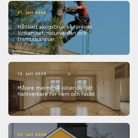
31. juli 2026
Hållbart skogsbruk så förenas
lönsamhet, naturvärden och
framtidsansvar
12. juli 2026
Målare malmö så väljer du rätt
hantverkare för hem och fasad
12. juli 2026