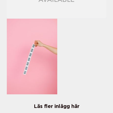
Läs fler inlägg här