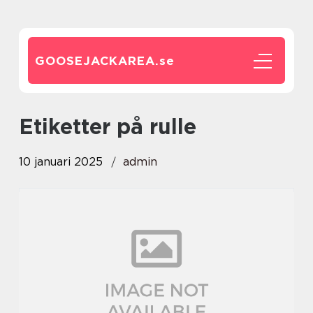
GOOSEJACKAREA.
se
etiketter på rulle
10 januari 2025
admin