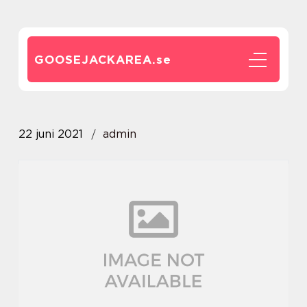
GOOSEJACKAREA.
se
22 juni 2021
admin