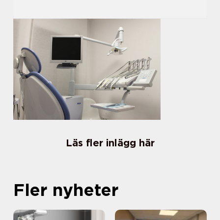
Läs fler inlägg här
Fler nyheter