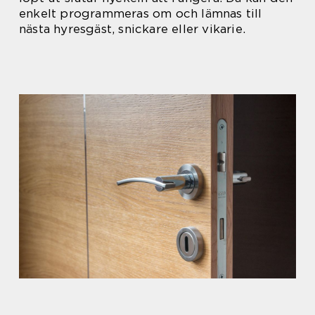
enkelt programmeras om och lämnas till
nästa hyresgäst, snickare eller vikarie.