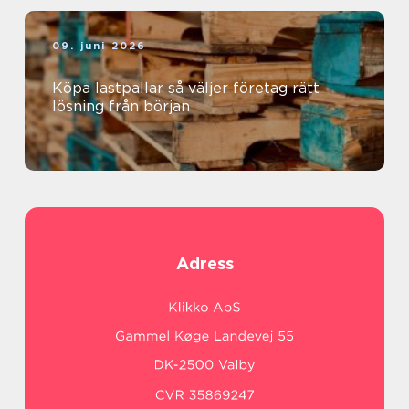
09. juni 2026
Köpa lastpallar så väljer företag rätt
lösning från början
Adress