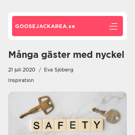
GOOSEJACKAREA.
se
Många gäster med nyckel
21 juli 2020
Eva Sjöberg
Inspiration