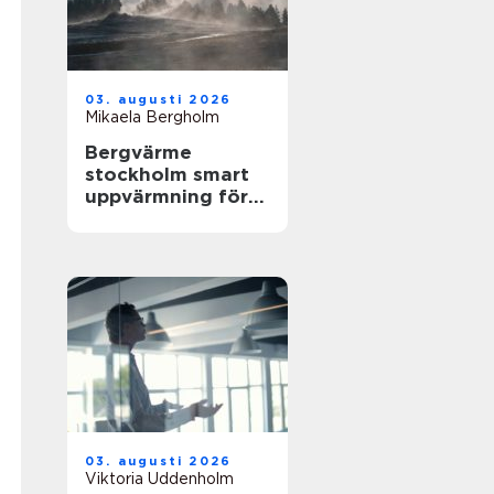
03. augusti 2026
Mikaela Bergholm
Bergvärme
stockholm smart
uppvärmning för
husägare
03. augusti 2026
Viktoria Uddenholm