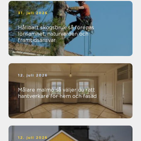
31. juli 2026
Hållbart skogsbruk så förenas
lönsamhet, naturvärden och
framtidsansvar
12. juli 2026
Målare malmö så väljer du rätt
hantverkare för hem och fasad
12. juli 2026