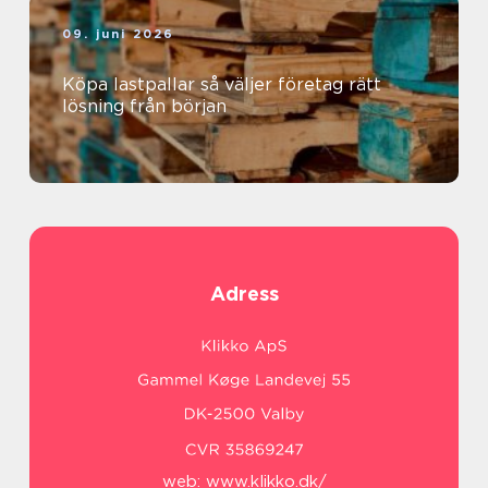
09. juni 2026
Köpa lastpallar så väljer företag rätt
lösning från början
Adress
web:
www.klikko.dk/