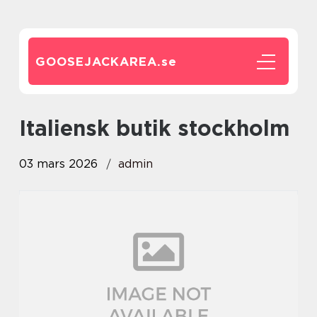
GOOSEJACKAREA.
se
italiensk butik stockholm
03 mars 2026
admin