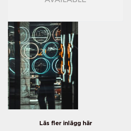
Läs fler inlägg här