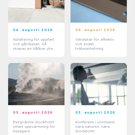
04. augusti 2026
04. augusti 2026
Asfaltering för uppfart
Vändskär för effektiv
och gårdsplan: Så
och exakt
skapas en hållbar yta
träbearbetning
03. augusti 2026
03. augusti 2026
Bergvärme stockholm
Konferens i sörmland
smart uppvärmning för
nära naturen, nära
husägare
stockholm