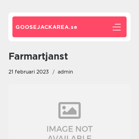
GOOSEJACKAREA.
se
farmartjanst
21 februari 2023
admin