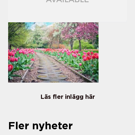
Läs fler inlägg här
Fler nyheter