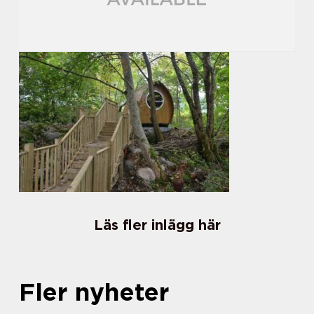
Läs fler inlägg här
Fler nyheter