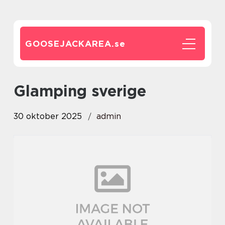
GOOSEJACKAREA.
se
glamping sverige
30 oktober 2025
admin