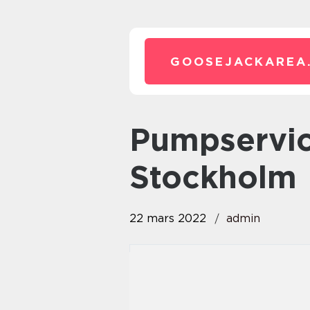
GOOSEJACKAREA
pumpservice – pumpar
Stockholm
22 mars 2022
admin