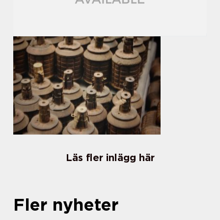
Läs fler inlägg här
Fler nyheter