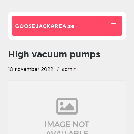
GOOSEJACKAREA.
se
High vacuum pumps
10 november 2022
admin