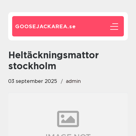
GOOSEJACKAREA.
se
heltäckningsmattor
stockholm
03 september 2025
admin