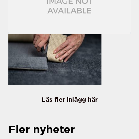
Läs fler inlägg här
Fler nyheter