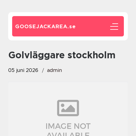
GOOSEJACKAREA.
se
Golvläggare stockholm
05 juni 2026
admin