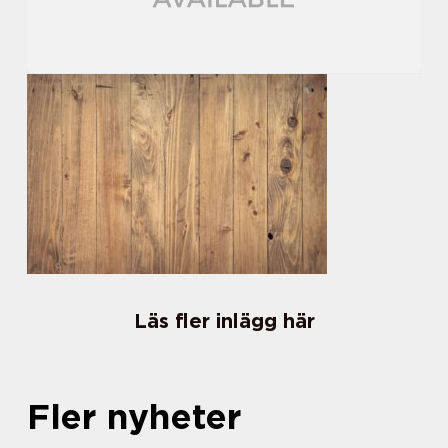
Läs fler inlägg här
Fler nyheter