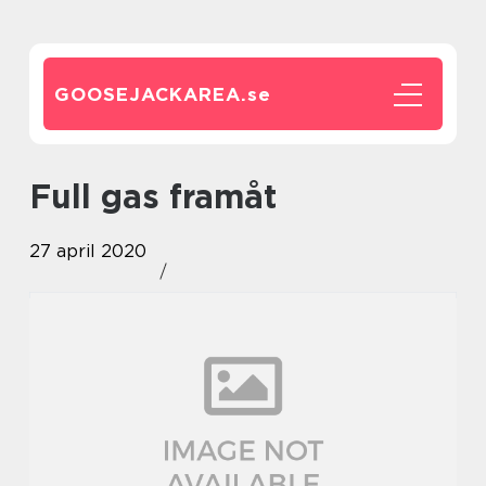
GOOSEJACKAREA.
se
Full gas framåt
27 april 2020