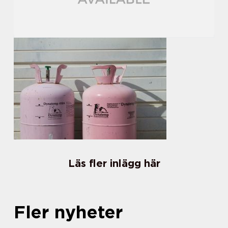
Läs fler inlägg här
Fler nyheter