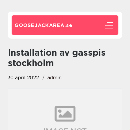
GOOSEJACKAREA.
se
installation av gasspis
stockholm
30 april 2022
admin