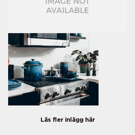
Läs fler inlägg här