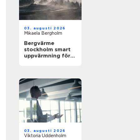
03. augusti 2026
Mikaela Bergholm
Bergvärme
stockholm smart
uppvärmning för
husägare
03. augusti 2026
Viktoria Uddenholm