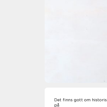
Det finns gott om histori