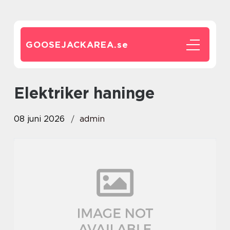
GOOSEJACKAREA.
se
elektriker haninge
08 juni 2026
admin