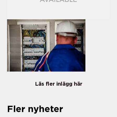
Läs fler inlägg här
Fler nyheter