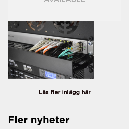
Läs fler inlägg här
Fler nyheter