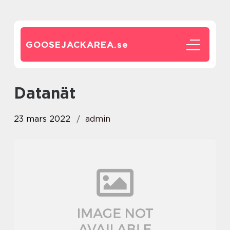
GOOSEJACKAREA.
se
datanät
23 mars 2022
admin