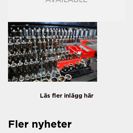
Läs fler inlägg här
Fler nyheter