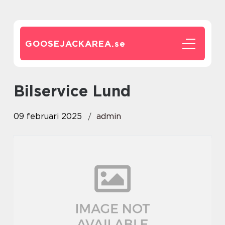
GOOSEJACKAREA.
se
Bilservice Lund
09 februari 2025
admin