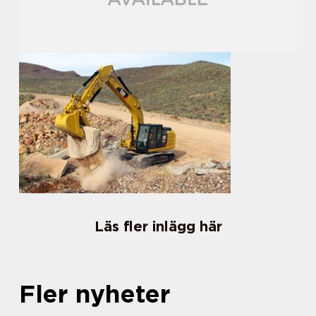
Läs fler inlägg här
Fler nyheter