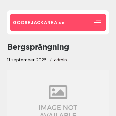
GOOSEJACKAREA.
se
bergsprängning
11 september 2025
admin