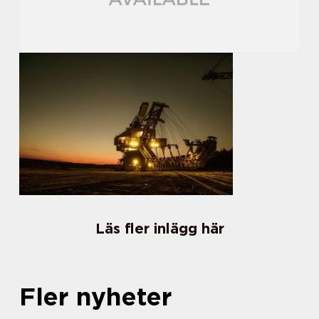
Läs fler inlägg här
Fler nyheter