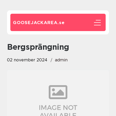
GOOSEJACKAREA.
se
Bergsprängning
02 november 2024
admin