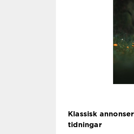
Klassisk annonser
tidningar