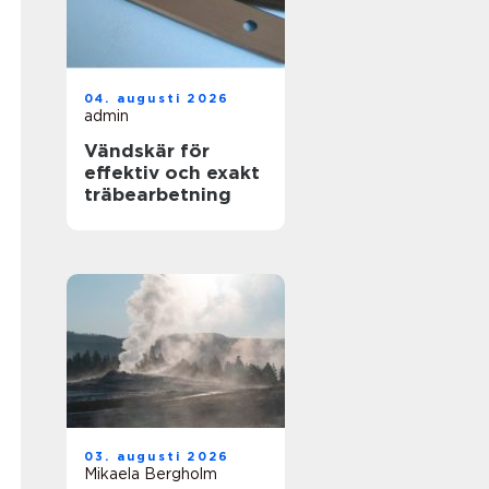
04. augusti 2026
admin
Vändskär för
effektiv och exakt
träbearbetning
03. augusti 2026
Mikaela Bergholm