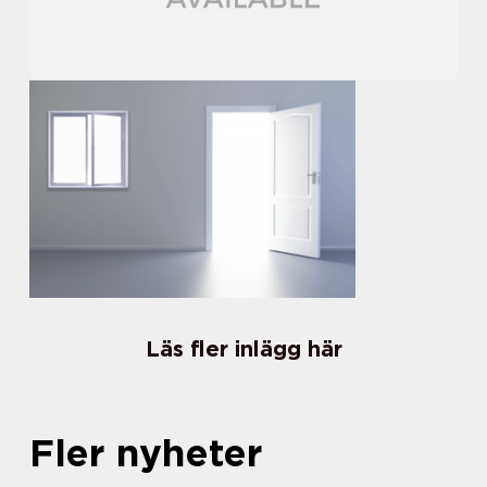
Läs fler inlägg här
Fler nyheter