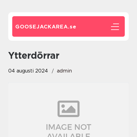
GOOSEJACKAREA.
se
ytterdörrar
04 augusti 2024
admin