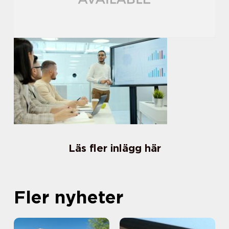
Läs fler inlägg här
Fler nyheter