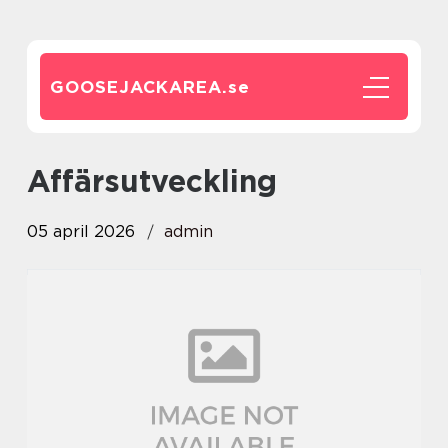
GOOSEJACKAREA.
se
Affärsutveckling
05 april 2026
admin