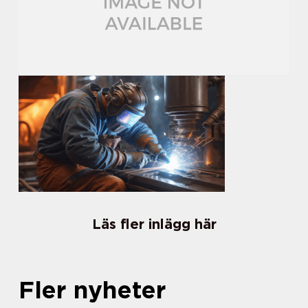
Läs fler inlägg här
Fler nyheter