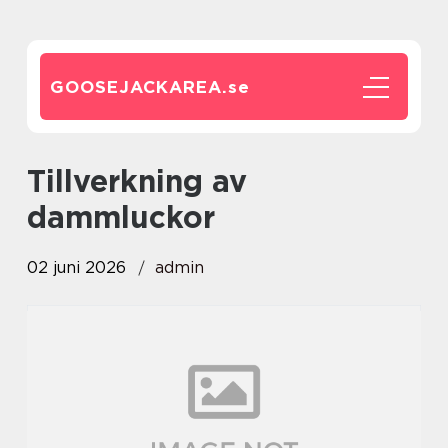
GOOSEJACKAREA.
se
tillverkning av
dammluckor
02 juni 2026
admin